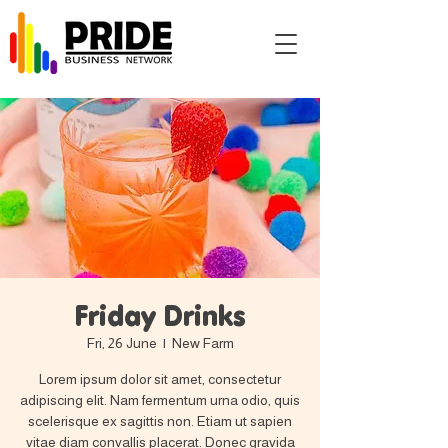
Friday Drinks
Fri, 26 June
  |  
New Farm
Lorem ipsum dolor sit amet, consectetur
adipiscing elit. Nam fermentum urna odio, quis
scelerisque ex sagittis non. Etiam ut sapien
vitae diam convallis placerat. Donec gravida