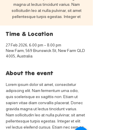
magna ut lectus tincidunt varius. Nam
sollicitudin leo at nulla pulvinar, sit amet
pellentesque turpis egestas. Integer et
Time & Location
27 Feb 2026, 6:00 pm – 8:00 pm
New Farm, 569 Brunswick St, New Farm QLD
4005, Australia
About the event
Lorem ipsum dolor sit amet, consectetur 
adipiscing elit. Nam fermentum urna odio, 
quis scelerisque ex sagittis non. Etiam ut 
sapien vitae diam convallis placerat. Donec 
gravida magna ut lectus tincidunt varius. 
Nam sollicitudin leo at nulla pulvinar, sit amet 
pellentesque turpis egestas. Integer et elit 
vel lectus eleifend cursus. Etiam nec sem ac 